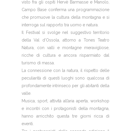
visto fra gli ospiti Hervè Barmasse e Manolo,
Campo Base conferma una programmazione
che promuove la cultura della montagna e si
interroga sul rapporto tra uomo e natura.
Il Festival si svolge nel suggestivo territorio
della Val d’Ossola, attorno a Tones Teatro
Natura, con valli e montagne meravigliose,
ricche di cultura e ancora risparmiato dal
turismo di massa.
La connessione con la natura, il rispetto delle
peculiarità di questi luoghi sono qualcosa di
profondamente intrinseco per gli abitanti della
valle.
Musica, sport, attività all’aria aperta, workshop
e incontri con i protagonisti della montagna,
hanno arricchito questa tre giorni ricca di
eventi.