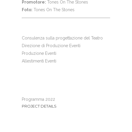
Promotore:
Tones On The Stones
Foto:
Tones On The Stones
Consulenza sulla progettazione del Teatro
Direzione di Produzione Eventi
Produzione Eventi
Allestimenti Eventi
Programma 2022
PROJECT DETAILS