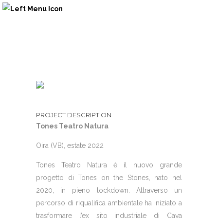
PROJECT DESCRIPTION
Tones Teatro Natura
Oira (VB), estate 2022
Tones Teatro Natura
è il nuovo grande
progetto di Tones on the Stones, nato nel
2020, in pieno lockdown. Attraverso un
percorso di riqualifica ambientale ha iniziato a
trasformare l’ex sito industriale di Cava